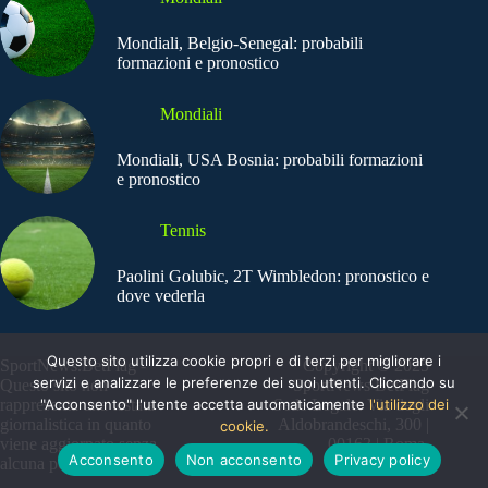
Mondiali, Belgio-Senegal: probabili
formazioni e pronostico
Mondiali
Mondiali, USA Bosnia: probabili formazioni
e pronostico
Tennis
Paolini Golubic, 2T Wimbledon: pronostico e
dove vederla
Questo sito utilizza cookie propri e di terzi per migliorare i
SportNews.BetFlag -
Copyright © 2025
servizi e analizzare le preferenze dei suoi utenti. Cliccando su
Questo sito non
SportNews BetFlag
"Acconsento" l'utente accetta automaticamente
l'utilizzo dei
rappresenta una testata
Sede Legale: Via degli
giornalistica in quanto
Aldobrandeschi, 300 |
cookie.
viene aggiornato senza
00163 | Roma
Acconsento
Non acconsento
Privacy policy
alcuna periodicità