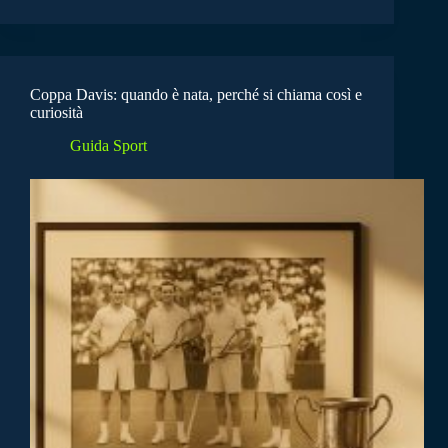
Coppa Davis: quando è nata, perché si chiama così e
curiosità
Guida Sport