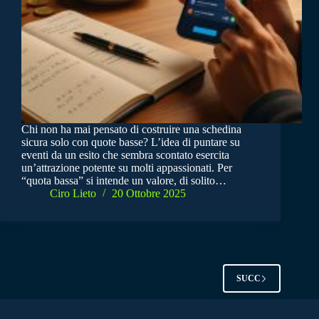
Chi non ha mai pensato di costruire una schedina
sicura solo con quote basse? L’idea di puntare su
eventi da un esito che sembra scontato esercita
un’attrazione potente su molti appassionati. Per
“quota bassa” si intende un valore, di solito…
Ciro Lieto
20 Ottobre 2025
SUCC