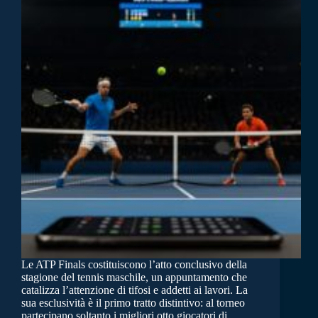
Le ATP Finals costituiscono l’atto conclusivo della
stagione del tennis maschile, un appuntamento che
catalizza l’attenzione di tifosi e addetti ai lavori. La
sua esclusività è il primo tratto distintivo: al torneo
partecipano soltanto i migliori otto giocatori di