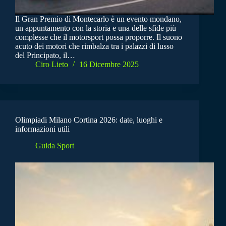
Il Gran Premio di Montecarlo è un evento mondano,
un appuntamento con la storia e una delle sfide più
complesse che il motorsport possa proporre. Il suono
acuto dei motori che rimbalza tra i palazzi di lusso
del Principato, il…
Ciro Lieto
16 Dicembre 2025
Olimpiadi Milano Cortina 2026: date, luoghi e
informazioni utili
Guida Sport