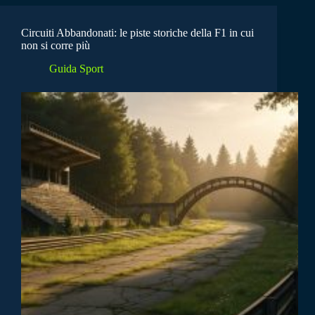
Circuiti Abbandonati: le piste storiche della F1 in cui
non si corre più
Guida Sport