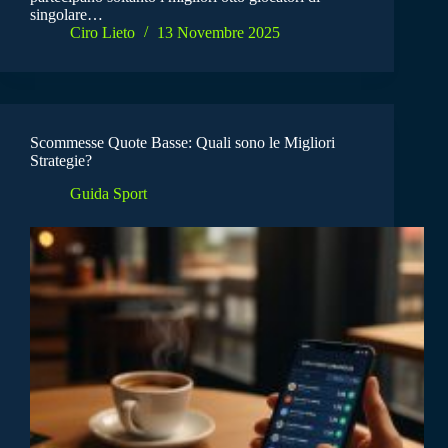
singolare…
Ciro Lieto
13 Novembre 2025
Scommesse Quote Basse: Quali sono le Migliori
Strategie?
Guida Sport