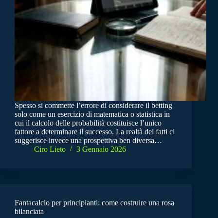
Spesso si commette l’errore di considerare il betting
solo come un esercizio di matematica o statistica in
cui il calcolo delle probabilità costituisce l’unico
fattore a determinare il successo. La realtà dei fatti ci
suggerisce invece una prospettiva ben diversa…
Ciro Lieto
3 Gennaio 2026
Fantacalcio per principianti: come costruire una rosa
bilanciata