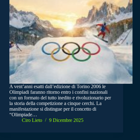
A vent’anni esatti dall’edizione di Torino 2006 le
Olimpiadi faranno ritorno entro i confini nazionali
con un formato del tutto inedito e rivoluzionario per
la storia della competizione a cinque cerchi. La
manifestazione si distingue per il concetto di
“Olimpiade…
Ciro Lieto
9 Dicembre 2025