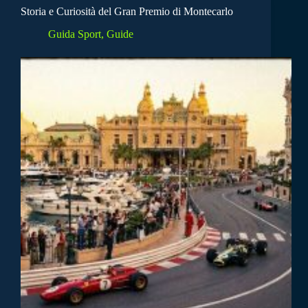
Storia e Curiosità del Gran Premio di Montecarlo
Guida Sport
,
Guide