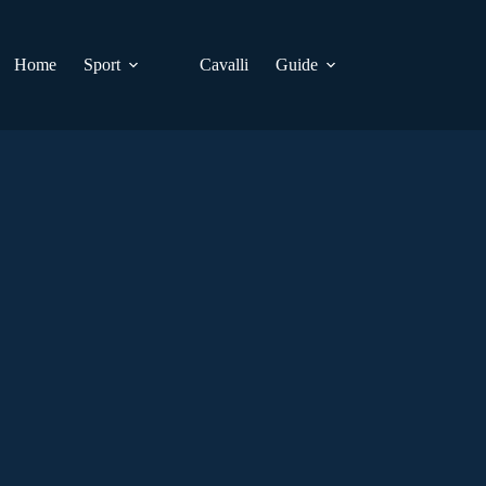
Home
Sport
Cavalli
Guide