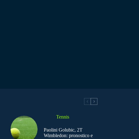
Tennis
Paolini Golubic, 2T
Wimbledon: pronostico e