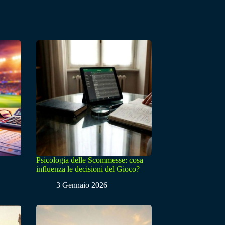
Psicologia delle Scommesse: cosa
influenza le decisioni del Gioco?
3 Gennaio 2026