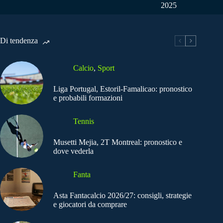
2025
Di tendenza
Calcio
,
Sport
Liga Portugal, Estoril-Famalicao: pronostico
e probabili formazioni
Tennis
Musetti Mejia, 2T Montreal: pronostico e
dove vederla
Fanta
Asta Fantacalcio 2026/27: consigli, strategie
e giocatori da comprare