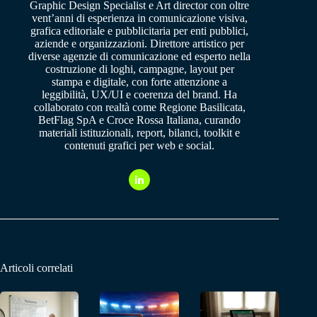
Graphic Design Specialist e Art director con oltre
vent’anni di esperienza in comunicazione visiva,
grafica editoriale e pubblicitaria per enti pubblici,
aziende e organizzazioni. Direttore artistico per
diverse agenzie di comunicazione ed esperto nella
costruzione di loghi, campagne, layout per
stampa e digitale, con forte attenzione a
leggibilità, UX/UI e coerenza del brand. Ha
collaborato con realtà come Regione Basilicata,
BetFlag SpA e Croce Rossa Italiana, curando
materiali istituzionali, report, bilanci, toolkit e
contenuti grafici per web e social.
Articoli correlati