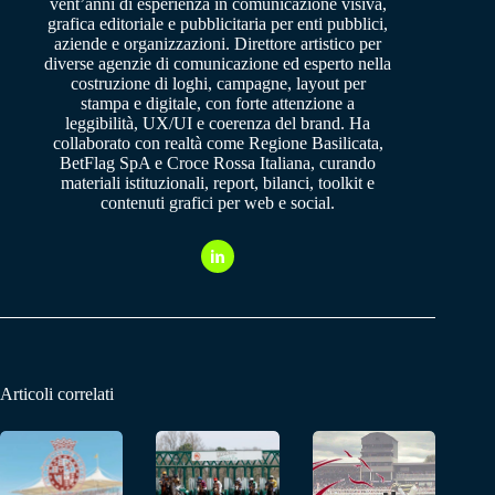
vent’anni di esperienza in comunicazione visiva,
grafica editoriale e pubblicitaria per enti pubblici,
aziende e organizzazioni. Direttore artistico per
diverse agenzie di comunicazione ed esperto nella
costruzione di loghi, campagne, layout per
stampa e digitale, con forte attenzione a
leggibilità, UX/UI e coerenza del brand. Ha
collaborato con realtà come Regione Basilicata,
BetFlag SpA e Croce Rossa Italiana, curando
materiali istituzionali, report, bilanci, toolkit e
contenuti grafici per web e social.
Articoli correlati