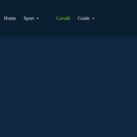
Home
Sport
Cavalli
Guide