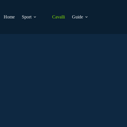
Home
Sport
Cavalli
Guide