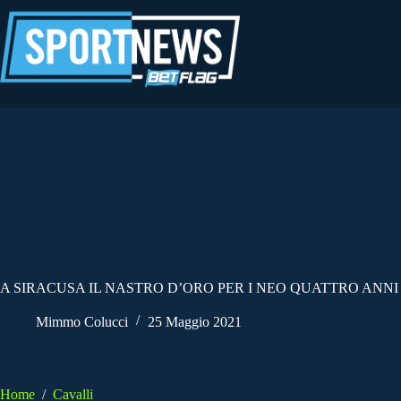
Salta
al
contenuto
A SIRACUSA IL NASTRO D’ORO PER I NEO QUATTRO ANNI
Mimmo Colucci
25 Maggio 2021
Home
/
Cavalli