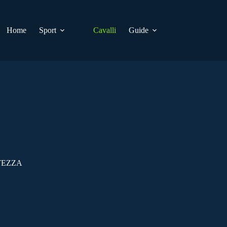
Home
Sport
Cavalli
Guide
TEZZA