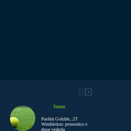
Tennis
Paolini Golubic, 2T
Wimbledon: pronostico e
dove vederla