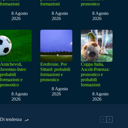
formazioni
formazioni
pronostico
8 Agosto
8 Agosto
8 Agosto
2026
2026
2026
Amichevoli,
Eredivisie, Psv
Coppa Italia,
Juventus-Inter:
Sittard: probabili
Ascoli-Potenza:
probabili
formazioni e
pronostico e
formazioni e
pronostico
probabili
pronostico
formazioni
8 Agosto
8 Agosto
2026
8 Agosto
2026
2026
Di tendenza