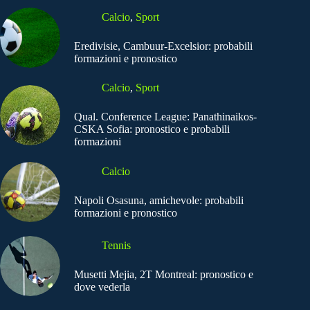
Calcio
,
Sport
Eredivisie, Cambuur-Excelsior: probabili
formazioni e pronostico
Calcio
,
Sport
Qual. Conference League: Panathinaikos-
CSKA Sofia: pronostico e probabili
formazioni
Calcio
Napoli Osasuna, amichevole: probabili
formazioni e pronostico
Tennis
Musetti Mejia, 2T Montreal: pronostico e
dove vederla