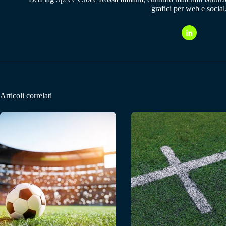
grafici per web e social
Articoli correlati