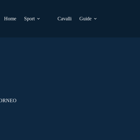
Home
Sport
Cavalli
Guide
TORNEO