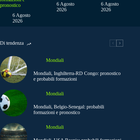
6 Agosto
6 Agosto
pronostico
2026
2026
6 Agosto
2026
Di tendenza
Mondiali
Mondiali, Inghilterra-RD Congo: pronostico
e probabili formazioni
Mondiali
Mondiali, Belgio-Senegal: probabili
formazioni e pronostico
Mondiali