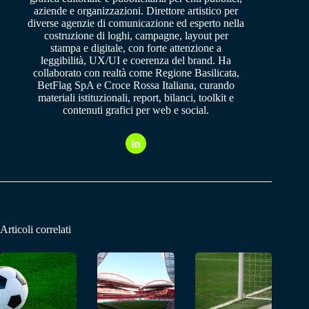
aziende e organizzazioni. Direttore artistico per
diverse agenzie di comunicazione ed esperto nella
costruzione di loghi, campagne, layout per
stampa e digitale, con forte attenzione a
leggibilità, UX/UI e coerenza del brand. Ha
collaborato con realtà come Regione Basilicata,
BetFlag SpA e Croce Rossa Italiana, curando
materiali istituzionali, report, bilanci, toolkit e
contenuti grafici per web e social.
Articoli correlati