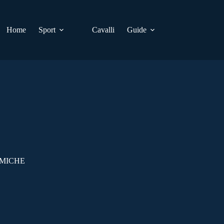
Home
Sport
Cavalli
Guide
EMICHE