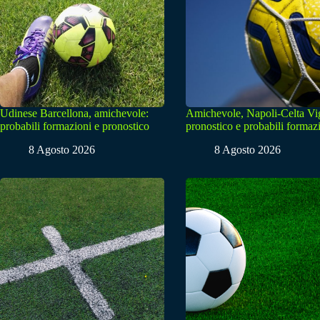
Udinese Barcellona, amichevole:
Amichevole, Napoli-Celta Vi
probabili formazioni e pronostico
pronostico e probabili formaz
8 Agosto 2026
8 Agosto 2026