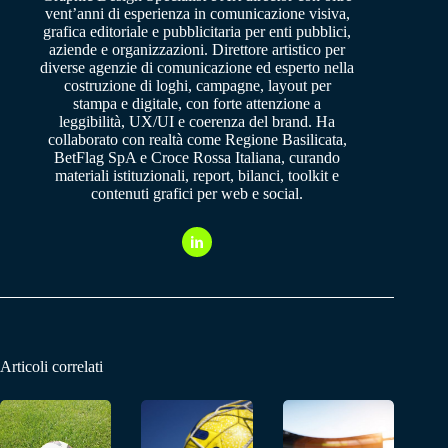
vent’anni di esperienza in comunicazione visiva,
grafica editoriale e pubblicitaria per enti pubblici,
aziende e organizzazioni. Direttore artistico per
diverse agenzie di comunicazione ed esperto nella
costruzione di loghi, campagne, layout per
stampa e digitale, con forte attenzione a
leggibilità, UX/UI e coerenza del brand. Ha
collaborato con realtà come Regione Basilicata,
BetFlag SpA e Croce Rossa Italiana, curando
materiali istituzionali, report, bilanci, toolkit e
contenuti grafici per web e social.
Articoli correlati