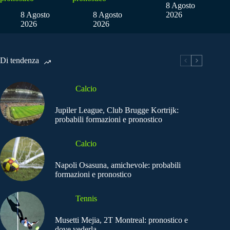
8 Agosto
8 Agosto
8 Agosto
2026
2026
2026
Di tendenza
Calcio
Jupiler League, Club Brugge Kortrijk:
probabili formazioni e pronostico
Calcio
Napoli Osasuna, amichevole: probabili
formazioni e pronostico
Tennis
Musetti Mejia, 2T Montreal: pronostico e
dove vederla