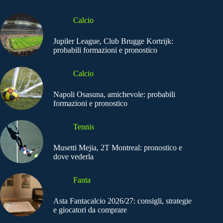
Calcio
Jupiler League, Club Brugge Kortrijk:
probabili formazioni e pronostico
Calcio
Napoli Osasuna, amichevole: probabili
formazioni e pronostico
Tennis
Musetti Mejia, 2T Montreal: pronostico e
dove vederla
Fanta
Asta Fantacalcio 2026/27: consigli, strategie
e giocatori da comprare