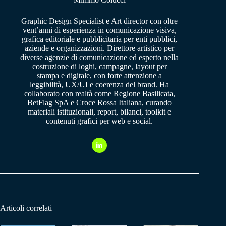
Graphic Design Specialist e Art director con oltre
vent’anni di esperienza in comunicazione visiva,
grafica editoriale e pubblicitaria per enti pubblici,
aziende e organizzazioni. Direttore artistico per
diverse agenzie di comunicazione ed esperto nella
costruzione di loghi, campagne, layout per
stampa e digitale, con forte attenzione a
leggibilità, UX/UI e coerenza del brand. Ha
collaborato con realtà come Regione Basilicata,
BetFlag SpA e Croce Rossa Italiana, curando
materiali istituzionali, report, bilanci, toolkit e
contenuti grafici per web e social.
Articoli correlati