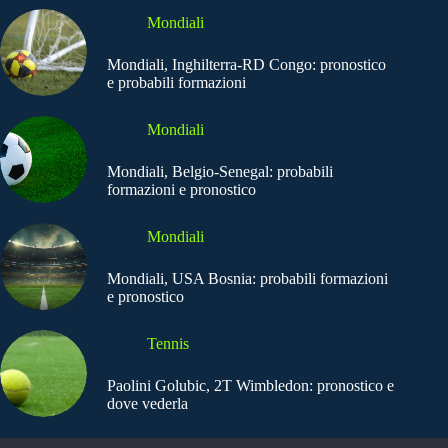
Mondiali
Mondiali, Inghilterra-RD Congo: pronostico
e probabili formazioni
Mondiali
Mondiali, Belgio-Senegal: probabili
formazioni e pronostico
Mondiali
Mondiali, USA Bosnia: probabili formazioni
e pronostico
Tennis
Paolini Golubic, 2T Wimbledon: pronostico e
dove vederla