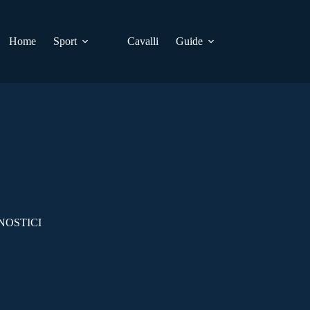
Home
Sport
Cavalli
Guide
NOSTICI