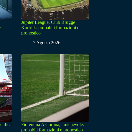
Jupiler League, Club Brugge
e
Kortrijk: probabili formazioni e
pronostico
7 Agosto 2026
enfica
Fiorentina A Coruna, amichevole:
probabili formazioni e pronostico