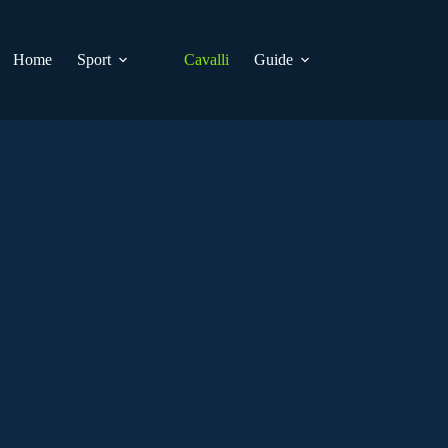
Home
Sport
Cavalli
Guide