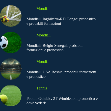
Mondiali
Mondiali, Inghilterra-RD Congo: pronostico
e probabili formazioni
Mondiali
Mondiali, Belgio-Senegal: probabili
formazioni e pronostico
Mondiali
Mondiali, USA Bosnia: probabili formazioni
e pronostico
Tennis
Paolini Golubic, 2T Wimbledon: pronostico e
dove vederla