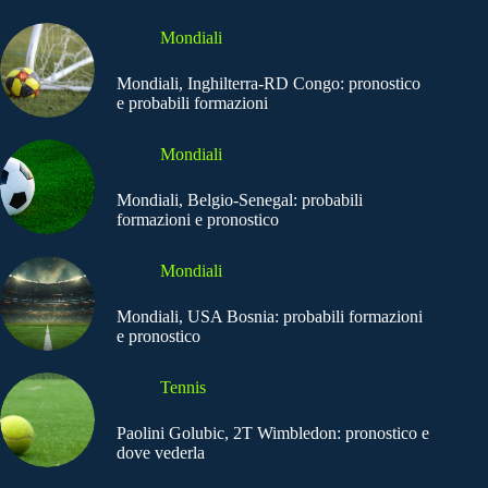
Mondiali
Mondiali, Inghilterra-RD Congo: pronostico
e probabili formazioni
Mondiali
Mondiali, Belgio-Senegal: probabili
formazioni e pronostico
Mondiali
Mondiali, USA Bosnia: probabili formazioni
e pronostico
Tennis
Paolini Golubic, 2T Wimbledon: pronostico e
dove vederla