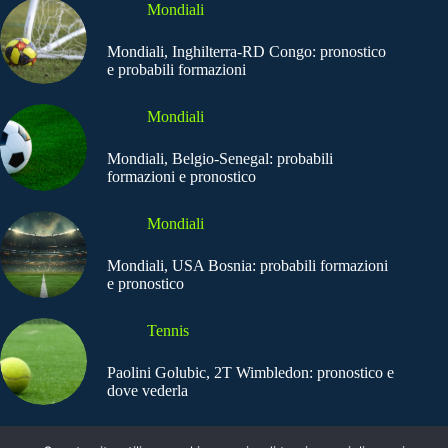
Mondiali
Mondiali, Inghilterra-RD Congo: pronostico
e probabili formazioni
Mondiali
Mondiali, Belgio-Senegal: probabili
formazioni e pronostico
Mondiali
Mondiali, USA Bosnia: probabili formazioni
e pronostico
Tennis
Paolini Golubic, 2T Wimbledon: pronostico e
dove vederla