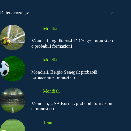
Di tendenza
Mondiali
Mondiali, Inghilterra-RD Congo: pronostico
e probabili formazioni
Mondiali
Mondiali, Belgio-Senegal: probabili
formazioni e pronostico
Mondiali
Mondiali, USA Bosnia: probabili formazioni
e pronostico
Tennis