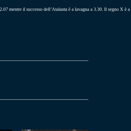
 2.07 mentre il successo dell’Atalanta è a lavagna a 3.30. Il segno X è 