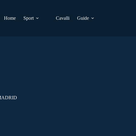
Home
Sport
Cavalli
Guide
MADRID