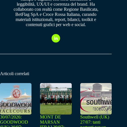
leggibilità, UX/UI e coerenza del brand. Ha
collaborato con realtà come Regione Basilicata,
BetFlag SpA e Croce Rossa Italiana, curando
materiali istituzionali, report, bilanci, toolkit e
contenuti grafici per web e social.
Articoli correlati
30/07/2026:
MONT DE
Southwell (UK)
GOODWOOD
MARSAN
27/07: tanti