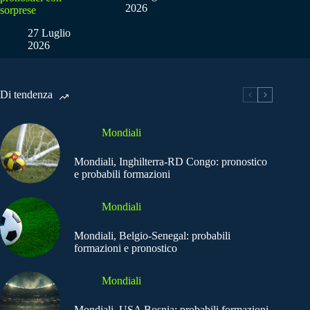
2026
sorprese
27 Luglio
2026
Di tendenza
Mondiali
Mondiali, Inghilterra-RD Congo: pronostico
e probabili formazioni
Mondiali
Mondiali, Belgio-Senegal: probabili
formazioni e pronostico
Mondiali
Mondiali, USA Bosnia: probabili formazioni