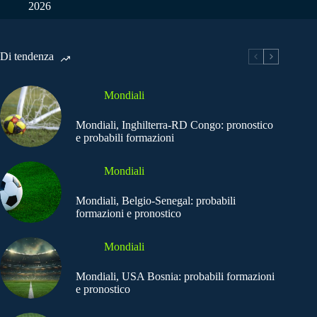
2026
Di tendenza
Mondiali
Mondiali, Inghilterra-RD Congo: pronostico
e probabili formazioni
Mondiali
Mondiali, Belgio-Senegal: probabili
formazioni e pronostico
Mondiali
Mondiali, USA Bosnia: probabili formazioni
e pronostico