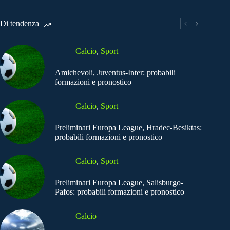
Di tendenza
Calcio
,
Sport
Amichevoli, Juventus-Inter: probabili
formazioni e pronostico
Calcio
,
Sport
Preliminari Europa League, Hradec-Besiktas:
probabili formazioni e pronostico
Calcio
,
Sport
Preliminari Europa League, Salisburgo-
Pafos: probabili formazioni e pronostico
Calcio