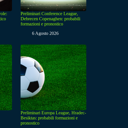
ole:
Preliminari Conference League,
tico
Debrecen Copenaghen: probabili
formazioni e pronostico
6 Agosto 2026
Preliminari Europa League, Hradec-
Besiktas: probabili formazioni e
pronostico