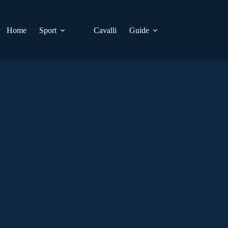
Home
Sport
Cavalli
Guide