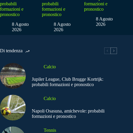
probabili
probabili
formazioni e
formazioni e
formazioni e
pronostico
pronostico
pronostico
8 Agosto
8 Agosto
8 Agosto
2026
2026
2026
Di tendenza
Calcio
Jupiler League, Club Brugge Kortrijk:
probabili formazioni e pronostico
Calcio
Napoli Osasuna, amichevole: probabili
formazioni e pronostico
Tennis