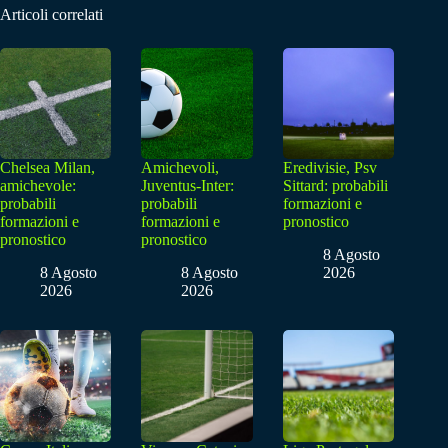
Articoli correlati
Chelsea Milan,
Amichevoli,
Eredivisie, Psv
amichevole:
Juventus-Inter:
Sittard: probabili
probabili
probabili
formazioni e
formazioni e
formazioni e
pronostico
pronostico
pronostico
8 Agosto
8 Agosto
8 Agosto
2026
2026
2026