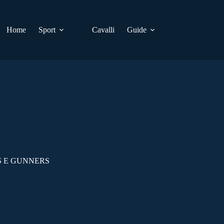
Home
Sport
Cavalli
Guide
S E GUNNERS