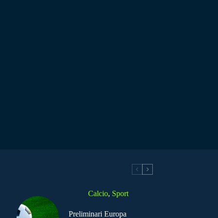
Calcio
,
Sport
Preliminari Europa