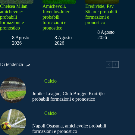
Chelsea Milan,
Amichevoli,
Eredivisie, Psv
amichevole:
Juventus-Inter:
Sittard: probabili
probabili
probabili
formazioni e
formazioni e
formazioni e
pronostico
pronostico
pronostico
8 Agosto
8 Agosto
8 Agosto
2026
2026
2026
Di tendenza
Calcio
Jupiler League, Club Brugge Kortrijk:
probabili formazioni e pronostico
Calcio
Napoli Osasuna, amichevole: probabili
formazioni e pronostico