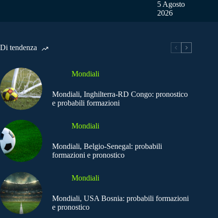
5 Agosto
2026
Di tendenza
Mondiali
Mondiali, Inghilterra-RD Congo: pronostico
e probabili formazioni
Mondiali
Mondiali, Belgio-Senegal: probabili
formazioni e pronostico
Mondiali
Mondiali, USA Bosnia: probabili formazioni
e pronostico