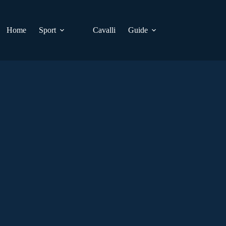
Home
Sport
Cavalli
Guide