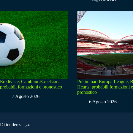
Eredivisie, Cambuur-Excelsior:
Preliminari Europa League, B
probabili formazioni e pronostico
Hearts: probabili formazioni e
pronostico
7 Agosto 2026
6 Agosto 2026
Di tendenza