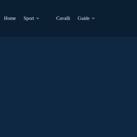
Home
Sport
Cavalli
Guide