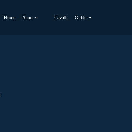
Home
Sport
Cavalli
Guide
I