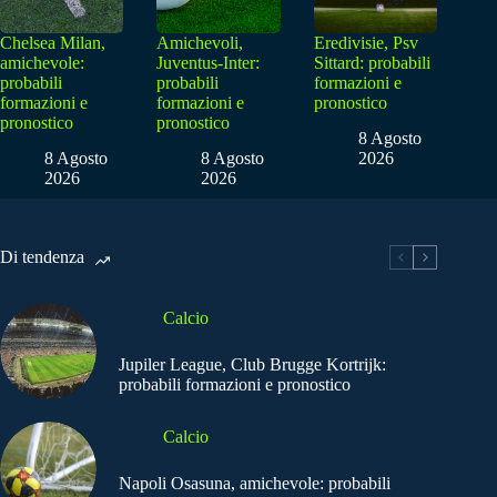
Chelsea Milan,
Amichevoli,
Eredivisie, Psv
amichevole:
Juventus-Inter:
Sittard: probabili
probabili
probabili
formazioni e
formazioni e
formazioni e
pronostico
pronostico
pronostico
8 Agosto
8 Agosto
8 Agosto
2026
2026
2026
Di tendenza
Calcio
Jupiler League, Club Brugge Kortrijk:
probabili formazioni e pronostico
Calcio
Napoli Osasuna, amichevole: probabili