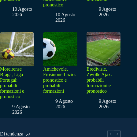
pronostico
10 Agosto
9 Agosto
2026
10 Agosto
2026
2026
Moreirense
Amichevole,
Eredivisie,
Braga, Liga
Frosinone Lazio:
Zwolle Ajax:
Portugal:
pronostico e
probabili
probabili
probabili
formazioni e
formazioni e
formazioni
pronostico
pronostico
9 Agosto
9 Agosto
9 Agosto
2026
2026
2026
Di tendenza