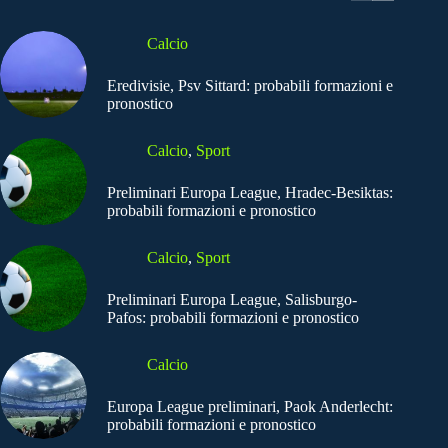
Calcio
Eredivisie, Psv Sittard: probabili formazioni e
pronostico
Calcio
,
Sport
Preliminari Europa League, Hradec-Besiktas:
probabili formazioni e pronostico
Calcio
,
Sport
Preliminari Europa League, Salisburgo-
Pafos: probabili formazioni e pronostico
Calcio
Europa League preliminari, Paok Anderlecht:
probabili formazioni e pronostico