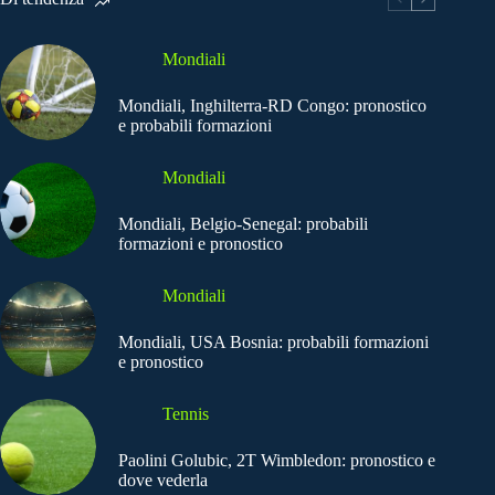
Mondiali
Mondiali, Inghilterra-RD Congo: pronostico
e probabili formazioni
Mondiali
Mondiali, Belgio-Senegal: probabili
formazioni e pronostico
Mondiali
Mondiali, USA Bosnia: probabili formazioni
e pronostico
Tennis
Paolini Golubic, 2T Wimbledon: pronostico e
dove vederla