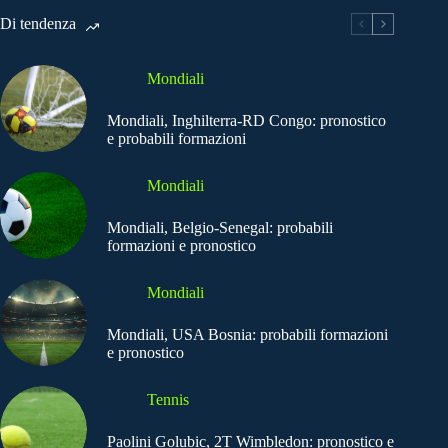
Di tendenza
Mondiali
Mondiali, Inghilterra-RD Congo: pronostico
e probabili formazioni
Mondiali
Mondiali, Belgio-Senegal: probabili
formazioni e pronostico
Mondiali
Mondiali, USA Bosnia: probabili formazioni
e pronostico
Tennis
Paolini Golubic, 2T Wimbledon: pronostico e