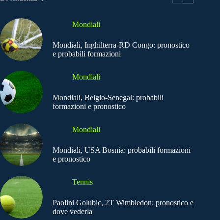
Mondiali
Mondiali, Inghilterra-RD Congo: pronostico
e probabili formazioni
Mondiali
Mondiali, Belgio-Senegal: probabili
formazioni e pronostico
Mondiali
Mondiali, USA Bosnia: probabili formazioni
e pronostico
Tennis
Paolini Golubic, 2T Wimbledon: pronostico e
dove vederla