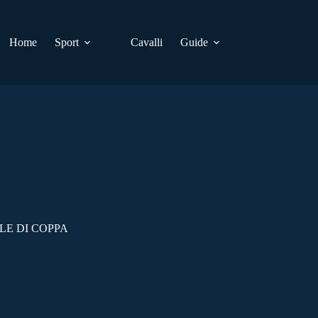
Home
Sport
Cavalli
Guide
LE DI COPPA