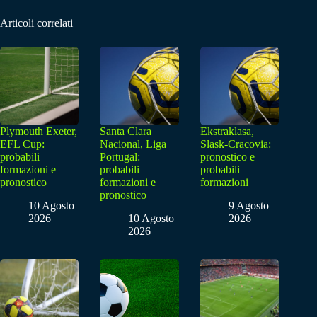
Articoli correlati
Plymouth Exeter,
Santa Clara
Ekstraklasa,
EFL Cup:
Nacional, Liga
Slask-Cracovia:
probabili
Portugal:
pronostico e
formazioni e
probabili
probabili
pronostico
formazioni e
formazioni
pronostico
10 Agosto
9 Agosto
2026
10 Agosto
2026
2026