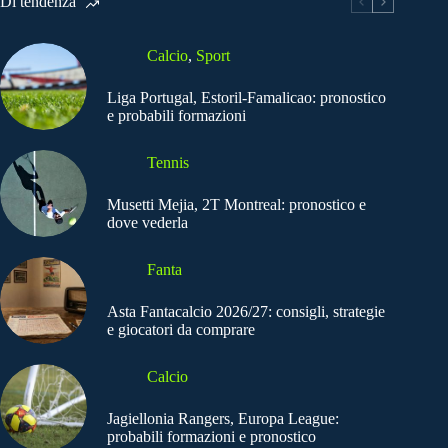
Di tendenza
Calcio
,
Sport
Liga Portugal, Estoril-Famalicao: pronostico
e probabili formazioni
Tennis
Musetti Mejia, 2T Montreal: pronostico e
dove vederla
Fanta
Asta Fantacalcio 2026/27: consigli, strategie
e giocatori da comprare
Calcio
Jagiellonia Rangers, Europa League:
probabili formazioni e pronostico