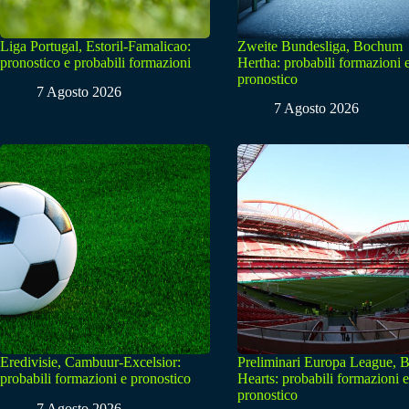
Liga Portugal, Estoril-Famalicao:
Zweite Bundesliga, Bochum
pronostico e probabili formazioni
Hertha: probabili formazioni 
pronostico
7 Agosto 2026
7 Agosto 2026
Eredivisie, Cambuur-Excelsior:
Preliminari Europa League, B
probabili formazioni e pronostico
Hearts: probabili formazioni e
pronostico
7 Agosto 2026