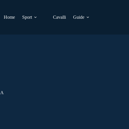
Home
Sport
Cavalli
Guide
NA