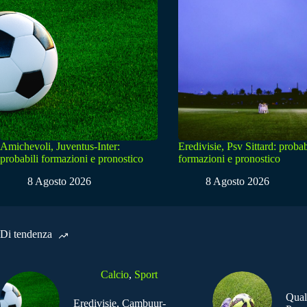
Amichevoli, Juventus-Inter:
Eredivisie, Psv Sittard: probab
probabili formazioni e pronostico
formazioni e pronostico
8 Agosto 2026
8 Agosto 2026
Di tendenza
Calcio
,
Sport
Qual
Eredivisie, Cambuur-