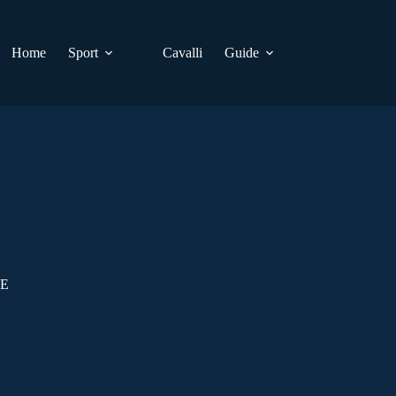
Home
Sport
Cavalli
Guide
TE