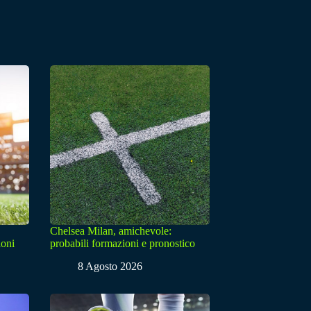
Chelsea Milan, amichevole:
ioni
probabili formazioni e pronostico
8 Agosto 2026