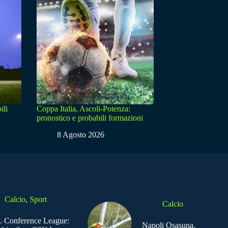
ili
Coppa Italia, Ascoli-Potenza:
pronostico e probabili formazioni
8 Agosto 2026
Calcio
,
Sport
Calcio
. Conference League:
Napoli Osasuna,