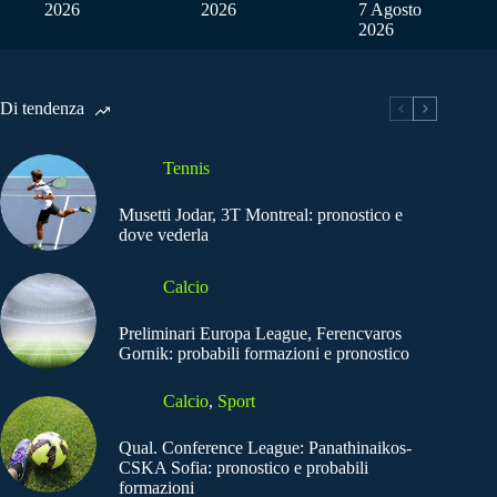
2026
2026
7 Agosto
2026
Di tendenza
Tennis
Musetti Jodar, 3T Montreal: pronostico e
dove vederla
Calcio
Preliminari Europa League, Ferencvaros
Gornik: probabili formazioni e pronostico
Calcio
,
Sport
Qual. Conference League: Panathinaikos-
CSKA Sofia: pronostico e probabili
formazioni