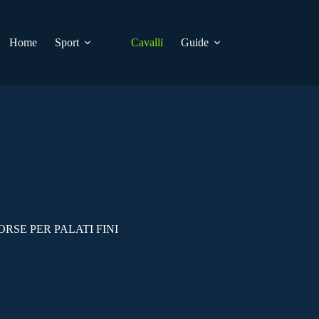
Home
Sport
Cavalli
Guide
RSE PER PALATI FINI