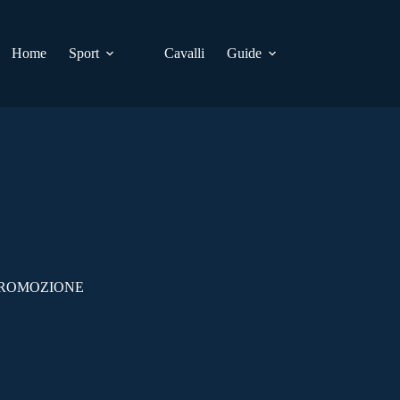
Home
Sport
Cavalli
Guide
 PROMOZIONE