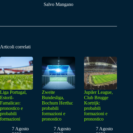
Salvo Mangano
Articoli correlati
Liga Portugal,
Zweite
Jupiler League,
Estoril-
Bundesliga,
Club Brugge
Famalicao:
Bochum Hertha:
Kortrijk:
pronostico e
probabili
probabili
probabili
formazioni e
formazioni e
formazioni
pronostico
pronostico
7 Agosto
7 Agosto
7 Agosto